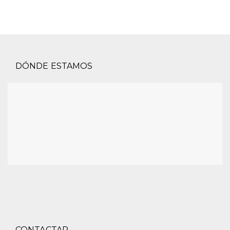
DÓNDE ESTAMOS
CONTACTAR