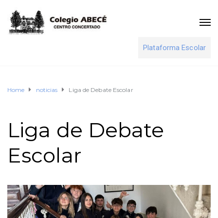
Plataforma Escolar
Home
noticias
Liga de Debate Escolar
Liga de Debate
Escolar