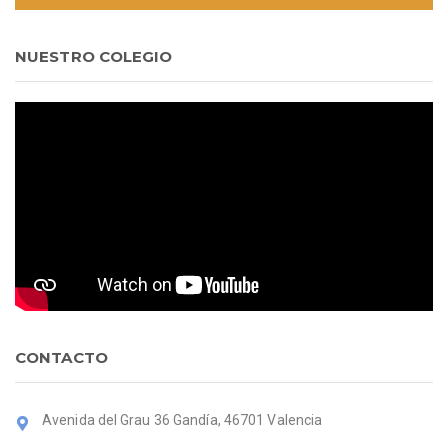
NUESTRO COLEGIO
CONTACTO
Avenida del Grau 36 Gandía, 46701 Valencia