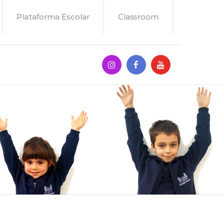
Plataforma Escolar
Classroom