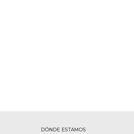
DÓNDE ESTAMOS