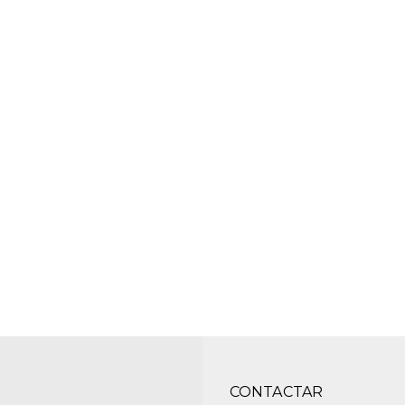
CONTACTAR