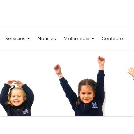
Servicios
Noticias
Multimedia
Contacto