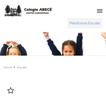
Plataforma Escolar
Home
Karate