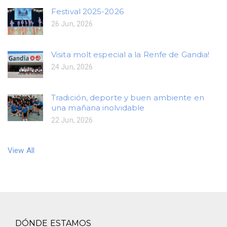
Festival 2025-2026
26 Jun, 2026
Visita molt especial a la Renfe de Gandia!
24 Jun, 2026
Tradición, deporte y buen ambiente en
una mañana inolvidable
22 Jun, 2026
View All
DÓNDE ESTAMOS