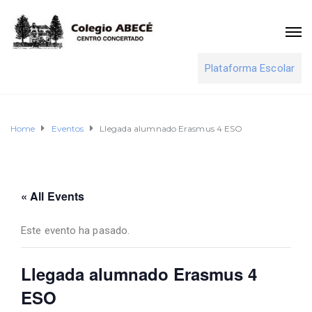
Plataforma Escolar
Home
Eventos
Llegada alumnado Erasmus 4 ESO
« All Events
Este evento ha pasado.
Llegada alumnado Erasmus 4
ESO