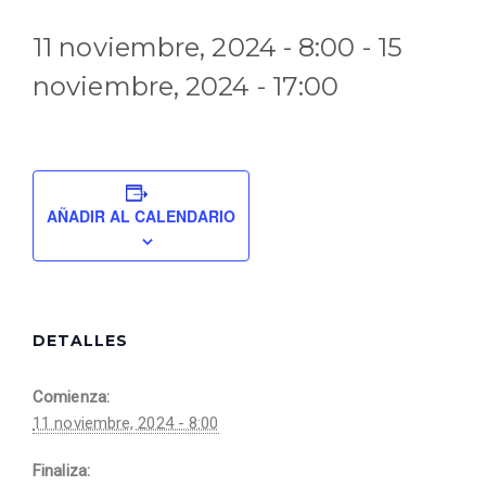
11 noviembre, 2024 - 8:00
-
15
noviembre, 2024 - 17:00
AÑADIR AL CALENDARIO
DETALLES
Comienza:
11 noviembre, 2024 - 8:00
Finaliza: