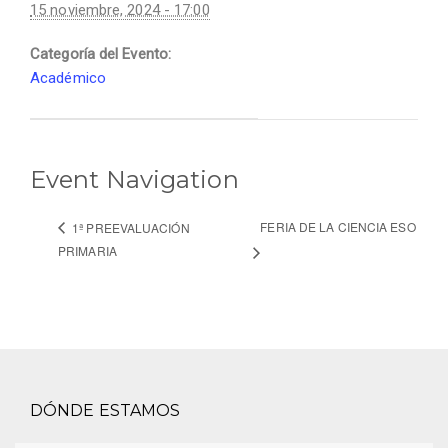
15 noviembre, 2024 - 17:00
Categoría del Evento:
Académico
Event Navigation
FERIA DE LA CIENCIA ESO
1ª PREEVALUACIÓN
PRIMARIA
DÓNDE ESTAMOS