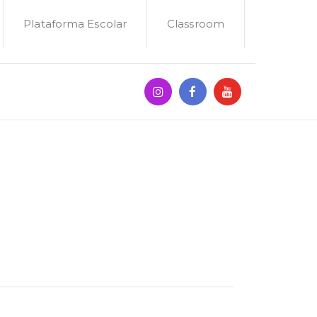
Plataforma Escolar
Classroom