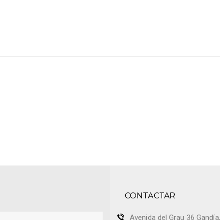
CONTACTAR
Avenida del Grau 36 Gandía