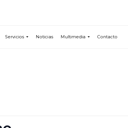
Servicios
Noticias
Multimedia
Contacto