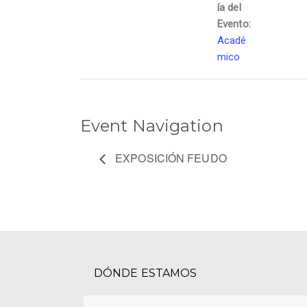
ía del
Evento:
Acadé
mico
Event Navigation
EXPOSICIÓN FEUDO
DÓNDE ESTAMOS