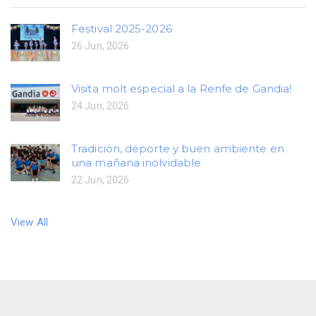
Festival 2025-2026
26 Jun, 2026
Visita molt especial a la Renfe de Gandia!
24 Jun, 2026
Tradición, deporte y buen ambiente en
una mañana inolvidable
22 Jun, 2026
View All