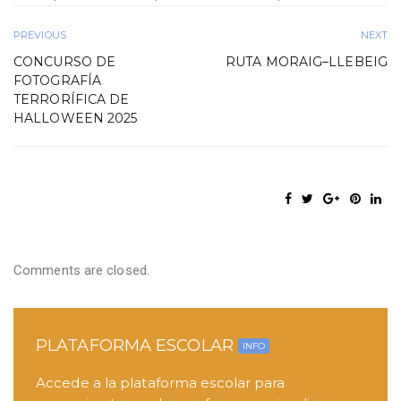
PREVIOUS
NEXT
CONCURSO DE
RUTA MORAIG–LLEBEIG
FOTOGRAFÍA
TERRORÍFICA DE
HALLOWEEN 2025
Comments are closed.
PLATAFORMA ESCOLAR
INFO
Accede a la plataforma escolar para