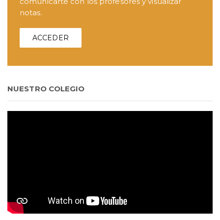
comunicarte con los profesores y visualizar
notas.
ACCEDER
NUESTRO COLEGIO