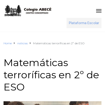
Plataforma Escolar
Home
noticias
Matemáticas terroríficas en 2º de ESO
Matemáticas
terroríficas en 2º de
ESO