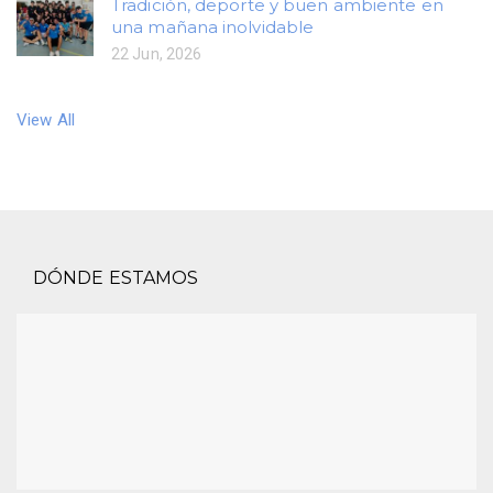
Tradición, deporte y buen ambiente en
una mañana inolvidable
22 Jun, 2026
View All
DÓNDE ESTAMOS